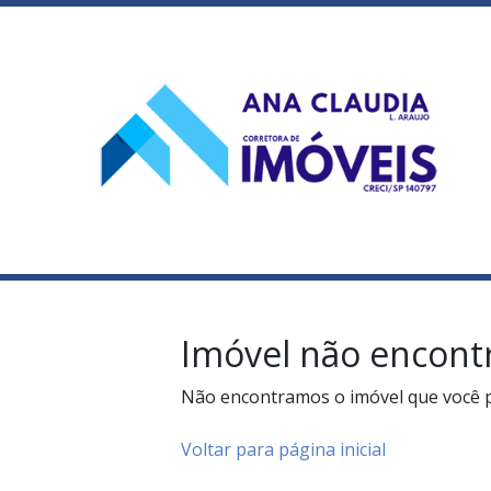
Imóvel não encont
Não encontramos o imóvel que você 
Voltar para página inicial