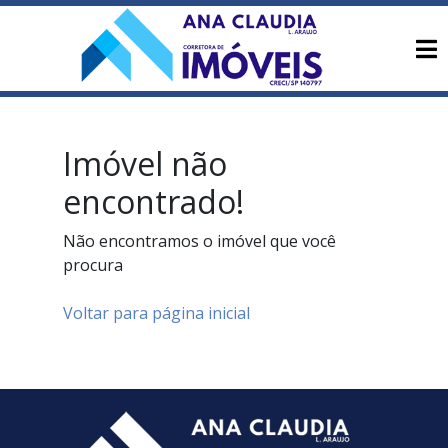
Imóvel não
encontrado!
Não encontramos o imóvel que você
procura
Voltar para página inicial