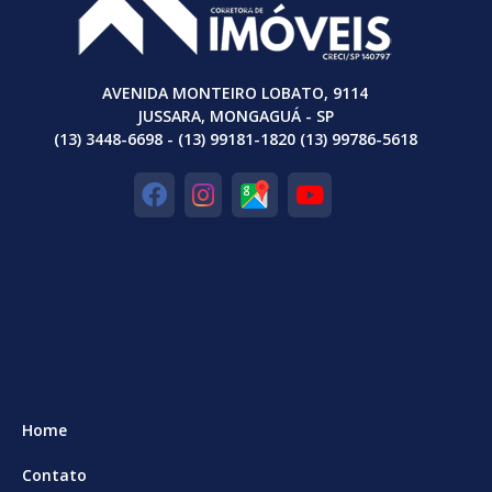
AVENIDA MONTEIRO LOBATO, 9114
JUSSARA, MONGAGUÁ - SP
(13) 3448-6698 - (13) 99181-1820 (13) 99786-5618
Home
Contato