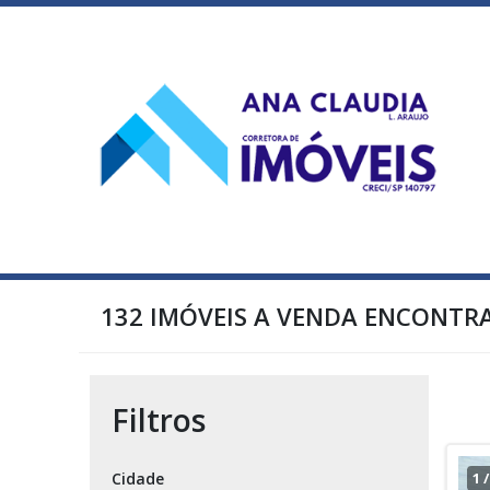
132 IMÓVEIS A VENDA ENCONTR
Filtros
Cidade
1