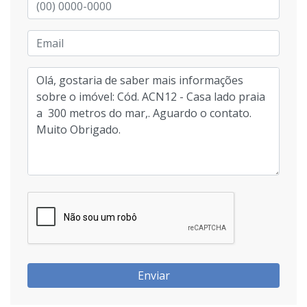
Enviar