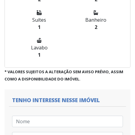
Suítes
Banheiro
1
2
Lavabo
1
* VALORES SUJEITOS A ALTERAÇÃO SEM AVISO PRÉVIO, ASSIM
COMO A DISPONIBILIDADE DO IMÓVEL.
TENHO INTERESSE NESSE IMÓVEL