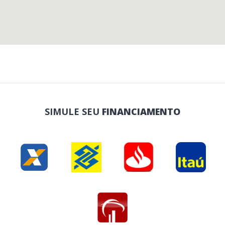
SIMULE SEU
FINANCIAMENTO