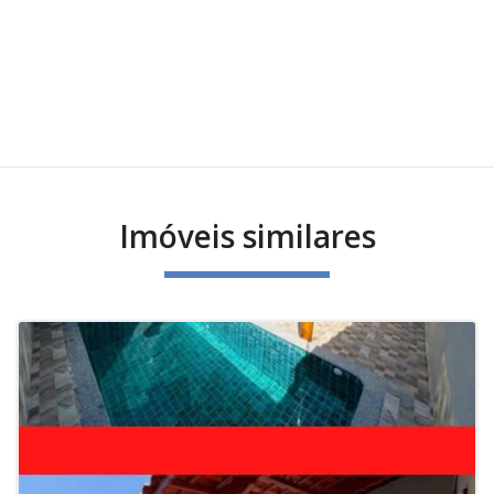
Imóveis similares