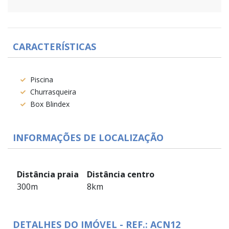
CARACTERÍSTICAS
Piscina
Churrasqueira
Box Blindex
INFORMAÇÕES DE LOCALIZAÇÃO
Distância praia
Distância centro
300m
8km
DETALHES DO IMÓVEL - REF.: ACN12