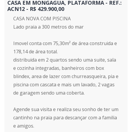
CASA EM MONGAGUA, PLATAFORMA - REF.:
ACN12 - R$ 429.900,00
CASA NOVA COM PISCINA
Lado praia a 300 metros do mar
Imovel conta com 75,30m² de área construida e
178,14 de área total.
distribuida em 2 quartos sendo uma suite, sala
e cozinha integradas, banheiros com box
blindex, area de lazer com churreasqueira, pia e
piscina com cascata e mais um lavado, 2 vagas
de garagem sendo uma coberta.
Agende sua visita e realiza seu sonho de ter um
cantinho na praia para descançar com a familia
e amigos.