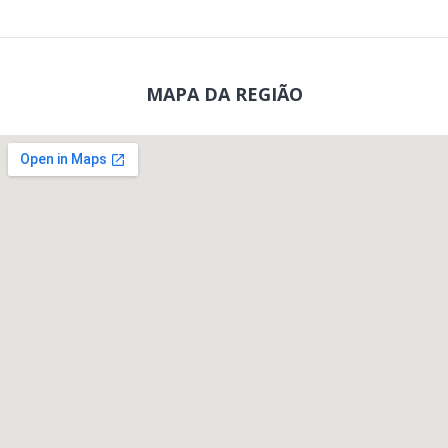
MAPA DA REGIÃO