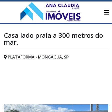
Casa lado praia a 300 metros do
mar,
PLATAFORMA - MONGAGUA, SP