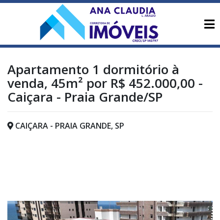
Apartamento 1 dormitório à
venda, 45m² por R$ 452.000,00 -
Caiçara - Praia Grande/SP
CAIÇARA - PRAIA GRANDE, SP