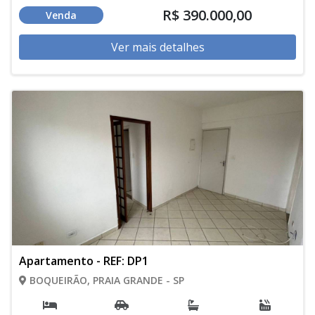
R$ 390.000,00
Venda
Ver mais detalhes
Apartamento - REF: DP1
BOQUEIRÃO, PRAIA GRANDE - SP