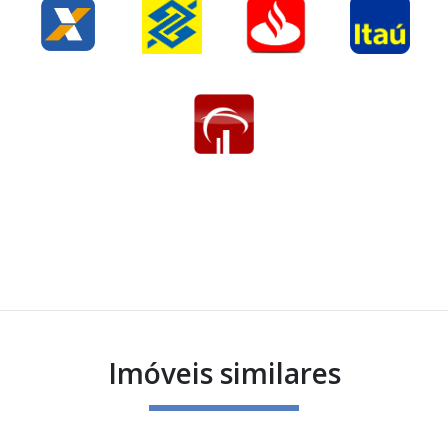
Imóveis similares