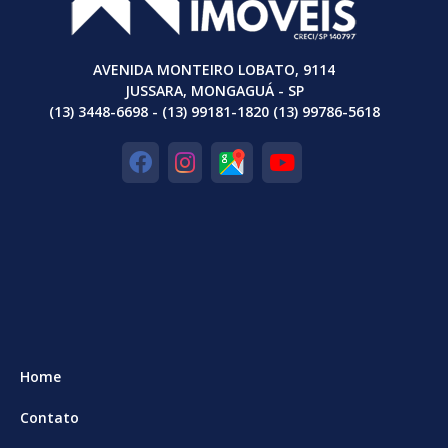
AVENIDA MONTEIRO LOBATO, 9114
JUSSARA, MONGAGUÁ - SP
(13) 3448-6698 - (13) 99181-1820 (13) 99786-5618
Home
Contato