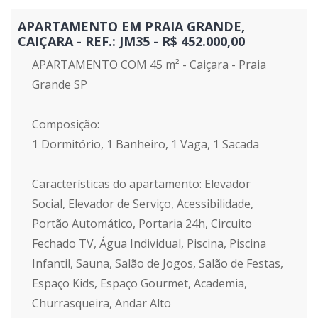
APARTAMENTO EM PRAIA GRANDE,
CAIÇARA - REF.: JM35 - R$ 452.000,00
APARTAMENTO COM 45 m² - Caiçara - Praia
Grande SP
Composição:
1 Dormitório, 1 Banheiro, 1 Vaga, 1 Sacada
Características do apartamento: Elevador
Social, Elevador de Serviço, Acessibilidade,
Portão Automático, Portaria 24h, Circuito
Fechado TV, Água Individual, Piscina, Piscina
Infantil, Sauna, Salão de Jogos, Salão de Festas,
Espaço Kids, Espaço Gourmet, Academia,
Churrasqueira, Andar Alto