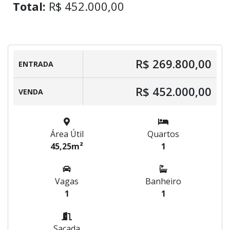
Total:
R$ 452.000,00
R$ 269.800,00
ENTRADA
R$ 452.000,00
VENDA
Área Útil
Quartos
45,25m²
1
Vagas
Banheiro
1
1
Sacada