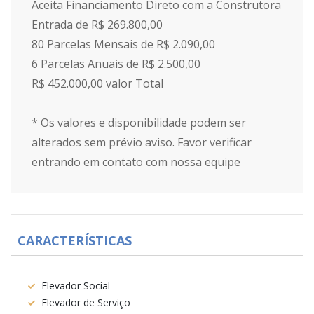
Aceita Financiamento Direto com a Construtora
Entrada de R$ 269.800,00
80 Parcelas Mensais de R$ 2.090,00
6 Parcelas Anuais de R$ 2.500,00
R$ 452.000,00 valor Total
* Os valores e disponibilidade podem ser
alterados sem prévio aviso. Favor verificar
entrando em contato com nossa equipe
CARACTERÍSTICAS
Elevador Social
Elevador de Serviço