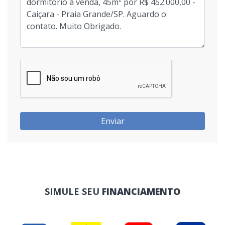
Enviar
SIMULE SEU
FINANCIAMENTO