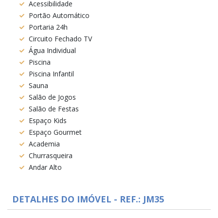
Acessibilidade
Portão Automático
Portaria 24h
Circuito Fechado TV
Água Individual
Piscina
Piscina Infantil
Sauna
Salão de Jogos
Salão de Festas
Espaço Kids
Espaço Gourmet
Academia
Churrasqueira
Andar Alto
DETALHES DO IMÓVEL - REF.: JM35