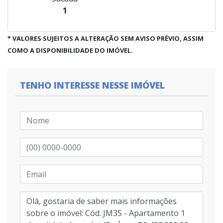
1
* VALORES SUJEITOS A ALTERAÇÃO SEM AVISO PRÉVIO, ASSIM
COMO A DISPONIBILIDADE DO IMÓVEL.
TENHO INTERESSE NESSE IMÓVEL