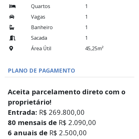
Quartos
1
Vagas
1
Banheiro
1
Sacada
1
Área Útil
45,25m²
PLANO DE PAGAMENTO
Aceita parcelamento direto com o
proprietário!
Entrada:
R$ 269.800,00
80 mensais de
R$ 2.090,00
6 anuais de
R$ 2.500,00